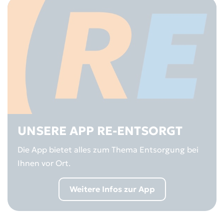
UNSERE APP RE-ENTSORGT
Die App bietet alles zum Thema Entsorgung bei
Ihnen vor Ort.
Weitere Infos zur App