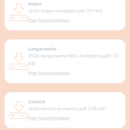
Inden
2026-inden-komplett.pdf (117 KB)
Hier herunterladen
Langerwehe
2026-langerwehe-NEU-komplett.pdf (121
KB)
Hier herunterladen
Linnich
2026-linnich-komplett.pdf (138 KB)
Hier herunterladen