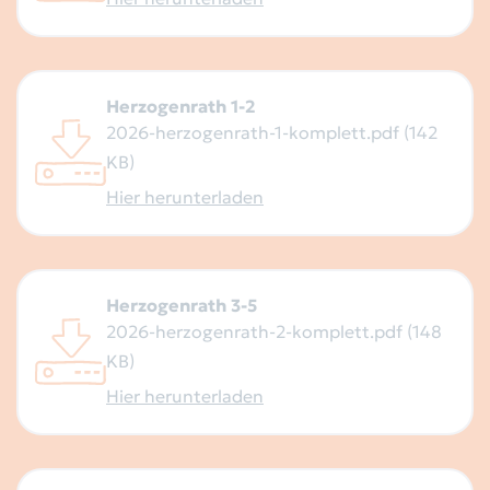
Herzogenrath 1-2
2026-herzogenrath-1-komplett.pdf (142
KB)
Hier herunterladen
Herzogenrath 3-5
2026-herzogenrath-2-komplett.pdf (148
KB)
Hier herunterladen