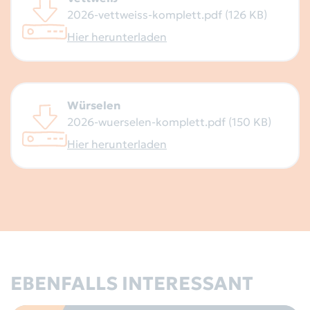
2026-vettweiss-komplett.pdf (126 KB)
Hier herunterladen
Würselen
2026-wuerselen-komplett.pdf (150 KB)
Hier herunterladen
EBENFALLS INTERESSANT