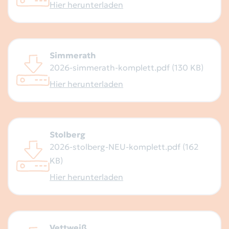
Hier herunterladen
Simmerath
2026-simmerath-komplett.pdf (130 KB)
Hier herunterladen
Stolberg
2026-stolberg-NEU-komplett.pdf (162
KB)
Hier herunterladen
Vettweiß