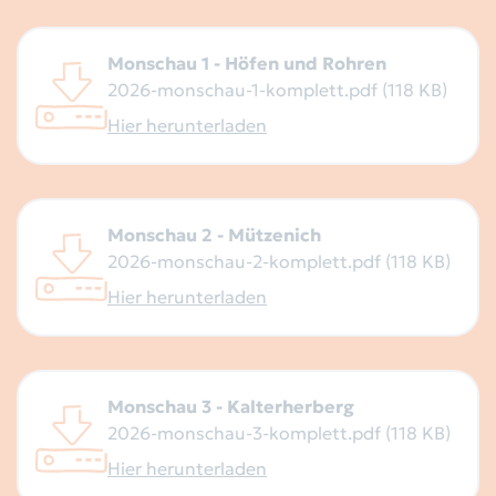
Monschau 1 - Höfen und Rohren
2026-monschau-1-komplett.pdf (118 KB)
Hier herunterladen
Monschau 2 - Mützenich
2026-monschau-2-komplett.pdf (118 KB)
Hier herunterladen
Monschau 3 - Kalterherberg
2026-monschau-3-komplett.pdf (118 KB)
Hier herunterladen