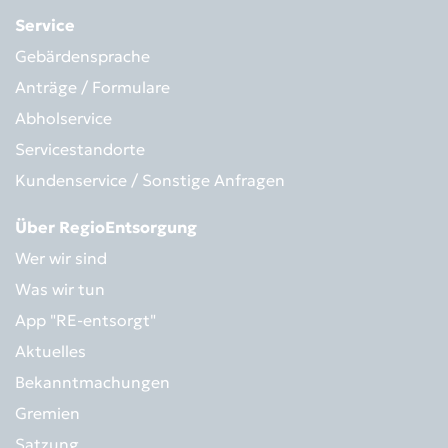
Service
Gebärdensprache
Anträge / Formulare
Abholservice
Servicestandorte
Kundenservice / Sonstige Anfragen
Über RegioEntsorgung
Wer wir sind
Was wir tun
App "RE-entsorgt"
Aktuelles
Bekanntmachungen
Gremien
Satzung