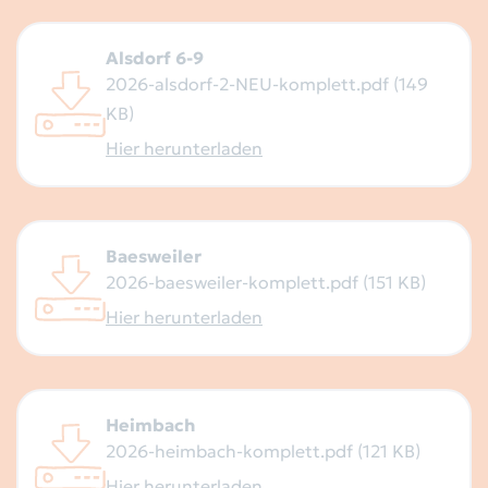
Alsdorf 6-9
2026-alsdorf-2-NEU-komplett.pdf (149
KB)
Hier herunterladen
Baesweiler
2026-baesweiler-komplett.pdf (151 KB)
Hier herunterladen
Heimbach
2026-heimbach-komplett.pdf (121 KB)
Hier herunterladen