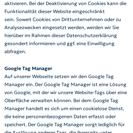
aktivieren. Bei der Deaktivierung von Cookies kann die
Funktionalität dieser Website eingeschränkt
sein. Soweit Cookies von Drittunternehmen oder zu
Analysezwecken eingesetzt werden, werden wir Sie
hierüber im Rahmen dieser Datenschutzerklärung
gesondert informieren und ggf. eine Einwilligung
abfragen.
Google Tag Manager
Auf unserer Webseite setzen wir den Google Tag
Manager ein. Der Google Tag Manager ist eine Lösung
von Google, mit der wir unsere Website-Tags über eine
Oberfläche verwalten können. Bei dem Google Tag
Manager handelt es sich um einen cookielose Dienst,
die keine personenbezogenen Daten erfasst oder
speichert. Der Google Tag Manager sorgt lediglich für
die Auslösung anderer Tags, die ihrerseits unter