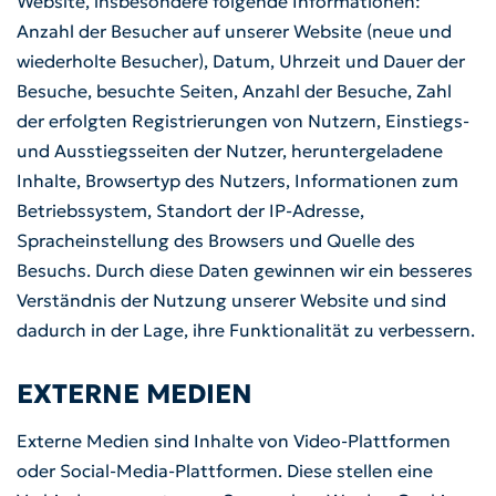
Website, insbesondere folgende Informationen:
Anzahl der Besucher auf unserer Website (neue und
wiederholte Besucher), Datum, Uhrzeit und Dauer der
Besuche, besuchte Seiten, Anzahl der Besuche, Zahl
der erfolgten Registrierungen von Nutzern, Einstiegs-
und Ausstiegsseiten der Nutzer, heruntergeladene
Inhalte, Browsertyp des Nutzers, Informationen zum
Betriebssystem, Standort der IP-Adresse,
Spracheinstellung des Browsers und Quelle des
Besuchs. Durch diese Daten gewinnen wir ein besseres
Verständnis der Nutzung unserer Website und sind
dadurch in der Lage, ihre Funktionalität zu verbessern.
EXTERNE MEDIEN
Externe Medien sind Inhalte von Video-Plattformen
oder Social-Media-Plattformen. Diese stellen eine