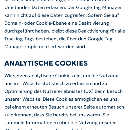
Umständen Daten erfassen. Der Google Tag Manager
kann nicht auf diese Daten zugreifen. Sofern Sie auf
Domain- oder Cookie-Ebene eine Deaktivierung
durchgeführt haben, bleibt diese Deaktivierung für alle
Tracking-Tags bestehen, die über den Google Tag
Manager implementiert worden sind.
ANALYTISCHE COOKIES
Wir setzen analytische Cookies ein, um die Nutzung
unserer Website statistisch zu erfassen und zur
Optimierung des Nutzererlebnisses (UX) beim Besuch
unserer Website. Diese Cookies ermöglichen es uns,
bei einem erneuten Besuch unserer Seite automatisch
zu erkennen, dass Sie bereits bei uns waren. Sie
sammeln Informationen über die Nutzung unserer