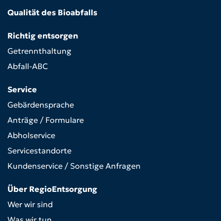
Qualität des Bioabfalls
Richtig entsorgen
Getrennthaltung
Abfall-ABC
Service
Gebärdensprache
Anträge / Formulare
Abholservice
Servicestandorte
Kundenservice / Sonstige Anfragen
Über RegioEntsorgung
Wer wir sind
Was wir tun