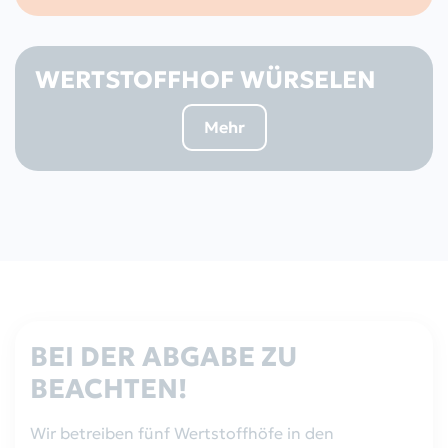
WERTSTOFFHOF WÜRSELEN
Mehr
BEI DER ABGABE ZU
BEACHTEN!
Wir betreiben fünf Wertstoffhöfe in den