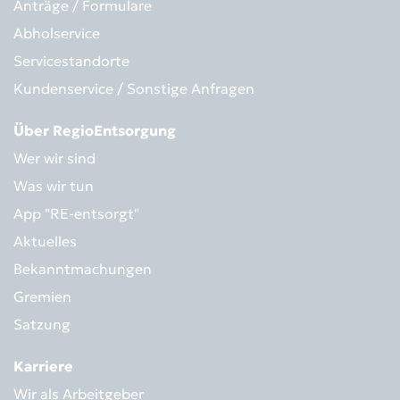
Anträge / Formulare
Abholservice
Servicestandorte
Kundenservice / Sonstige Anfragen
Über RegioEntsorgung
Wer wir sind
Was wir tun
App "RE-entsorgt"
Aktuelles
Bekanntmachungen
Gremien
Satzung
Karriere
Wir als Arbeitgeber