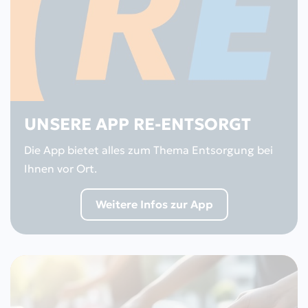
UNSERE APP RE-ENTSORGT
Die App bietet alles zum Thema Entsorgung bei
Ihnen vor Ort.
Weitere Infos zur App