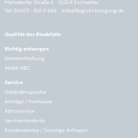
Mariadorfer Straße 4
52249 Eschweiler
Tel. 02403 - 555 0 666
Info@RegioEntsorgung.de
Qualität des Bioabfalls
Richtig entsorgen
Getrennthaltung
Abfall-ABC
Service
Gebärdensprache
Anträge / Formulare
Abholservice
Servicestandorte
Kundenservice / Sonstige Anfragen