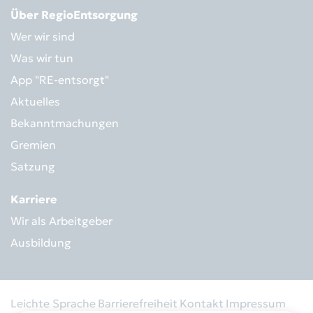
Über RegioEntsorgung
Wer wir sind
Was wir tun
App "RE-entsorgt"
Aktuelles
Bekanntmachungen
Gremien
Satzung
Karriere
Wir als Arbeitgeber
Ausbildung
Leichte Sprache
Barrierefreiheit
Kontakt
Impressum