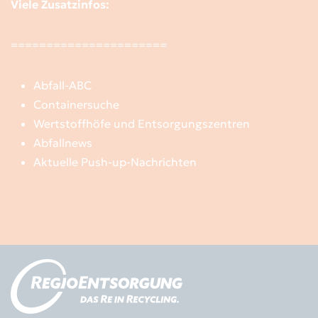
Viele Zusatzinfos:
======================
Abfall-ABC
Containersuche
Wertstoffhöfe und Entsorgungszentren
Abfallnews
Aktuelle Push-up-Nachrichten