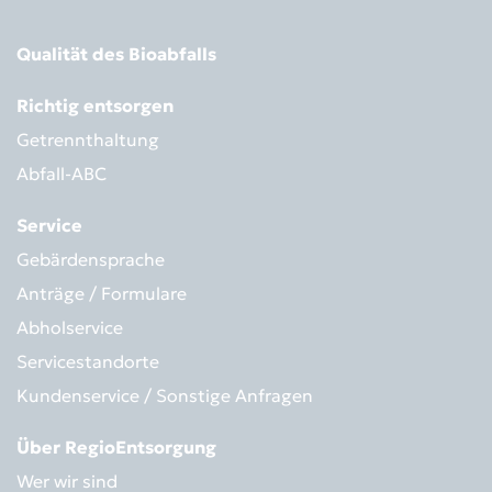
Qualität des Bioabfalls
Richtig entsorgen
Getrennthaltung
Abfall-ABC
Service
Gebärdensprache
Anträge / Formulare
Abholservice
Servicestandorte
Kundenservice / Sonstige Anfragen
Über RegioEntsorgung
Wer wir sind