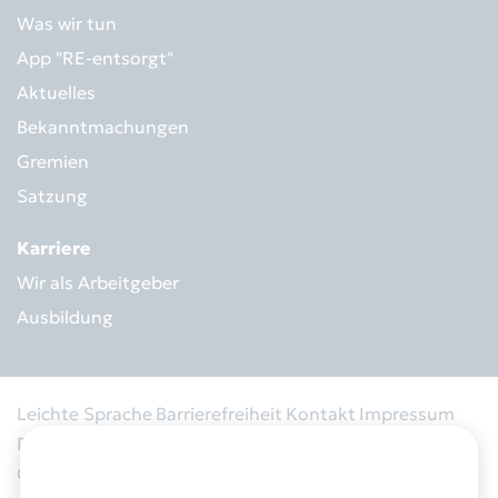
Was wir tun
App "RE-entsorgt"
Aktuelles
Bekanntmachungen
Gremien
Satzung
Karriere
Wir als Arbeitgeber
Ausbildung
Leichte Sprache
Barrierefreiheit
Kontakt
Impressum
Datenschutz
Informationspflicht
Ausschreibung
Cookies