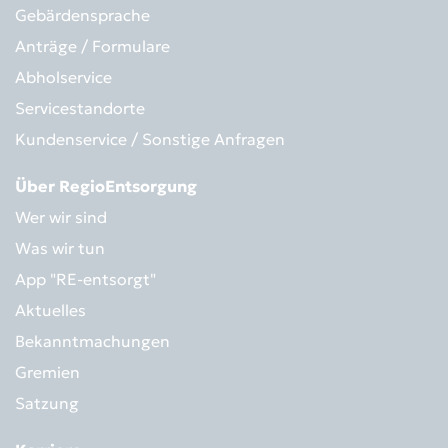
Gebärdensprache
Anträge / Formulare
Abholservice
Servicestandorte
Kundenservice / Sonstige Anfragen
Über RegioEntsorgung
Wer wir sind
Was wir tun
App "RE-entsorgt"
Aktuelles
Bekanntmachungen
Gremien
Satzung