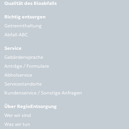
Qualität des Bioabfalls
Richtig entsorgen
Getrennthaltung
Abfall-ABC
Service
Gebärdensprache
Anträge / Formulare
Abholservice
Servicestandorte
Kundenservice / Sonstige Anfragen
Über RegioEntsorgung
Wer wir sind
Was wir tun